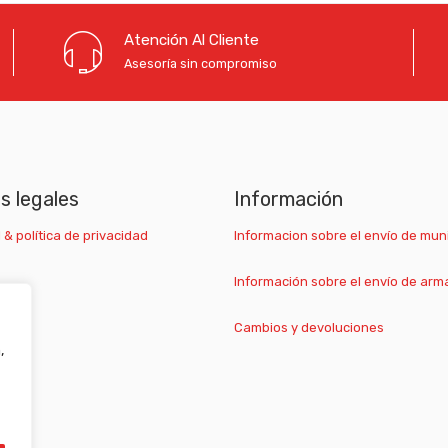
Atención Al Cliente
Asesoría sin compromiso
as legales
Información
 & política de privacidad
Informacion sobre el envío de mun
Información sobre el envío de arm
Cambios y devoluciones
,