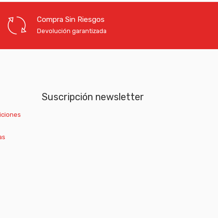
Compra Sin Riesgos
Devolución garantizada
Suscripción newsletter
iciones
as