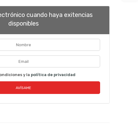
lectrónico cuando haya exitencias
disponibles
ondiciones y la
política de privacidad