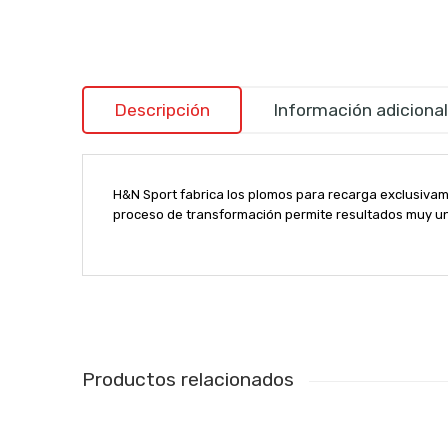
Descripción
Información adicional
H&N Sport fabrica los plomos para recarga exclusivam
proceso de transformación permite resultados muy unif
Productos relacionados