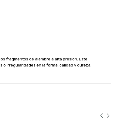
los fragmentos de alambre a alta presión. Este
 o irregularidades en la forma, calidad y dureza.