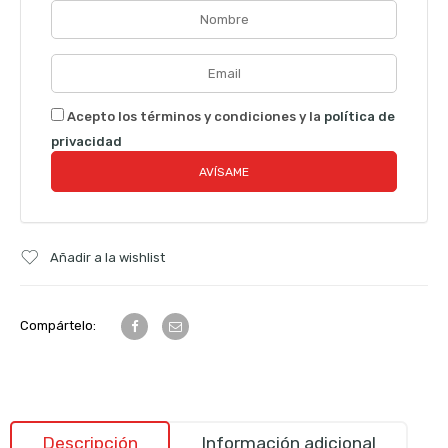
Acepto los términos y condiciones y la
política de
privacidad
Añadir a la wishlist
Compártelo:
Descripción
Información adicional