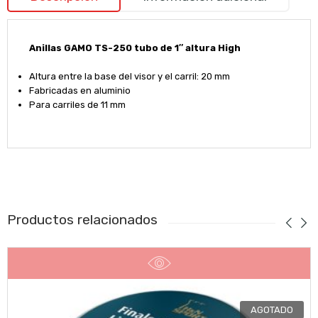
Anillas GAMO TS-250 tubo de 1″ altura High
Altura entre la base del visor y el carril: 20 mm
Fabricadas en aluminio
Para carriles de 11 mm
Productos relacionados
AGOTADO