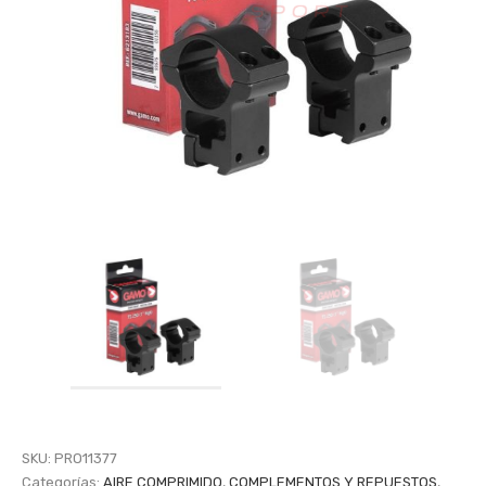
SKU:
PRO11377
Categorías:
AIRE COMPRIMIDO
,
COMPLEMENTOS Y REPUESTOS
,