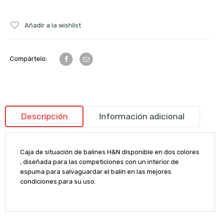
Añadir a la wishlist
Compártelo:
Descripción
Información adicional
Caja de situación de balines H&N disponible en dos colores
, diseñada para las competiciones con un interior de
espuma para salvaguardar el balín en las mejores
condiciones para su uso.