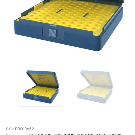
SKU:
PRO10652