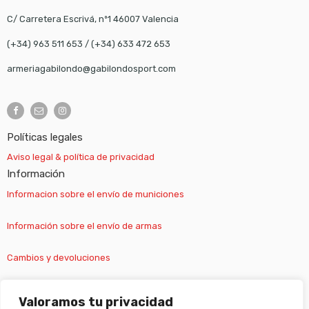
C/ Carretera Escrivá, nº1 46007 Valencia
(+34) 963 511 653
/
(+34) 633 472 653
armeriagabilondo@gabilondosport.com
Políticas legales
Aviso legal & política de privacidad
Información
Informacion sobre el envío de municiones
Información sobre el envío de armas
Cambios y devoluciones
Suscripción newsletter
Valoramos tu privacidad