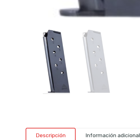
Descripción
Información adicional