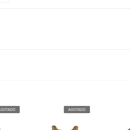
AGOTADO
AGOTADO