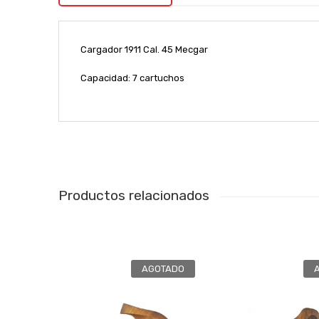
Cargador 1911 Cal. 45 Mecgar
Capacidad: 7 cartuchos
Productos relacionados
AGOTADO