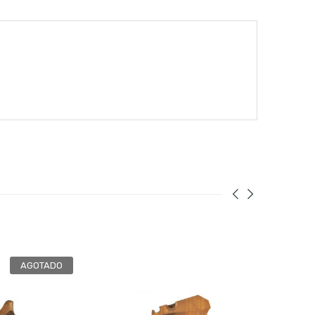
AGOTADO