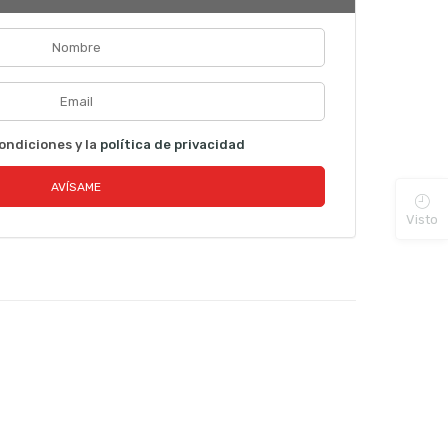
ondiciones y la
política de privacidad
Visto