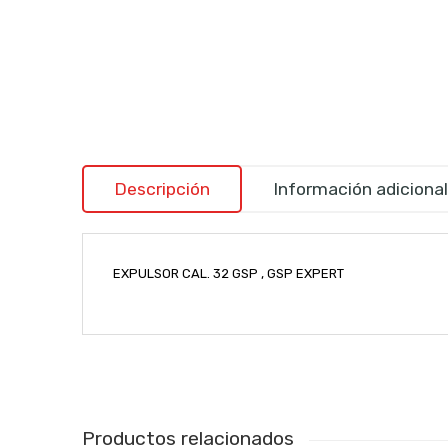
Descripción
Información adicional
EXPULSOR CAL. 32 GSP , GSP EXPERT
Productos relacionados