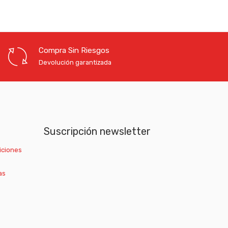
Compra Sin Riesgos
Devolución garantizada
Suscripción newsletter
iciones
as