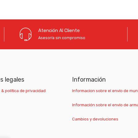
Atención Al Cliente
Asesoría sin compromiso
as legales
Información
 & política de privacidad
Informacion sobre el envío de mun
Información sobre el envío de arm
Cambios y devoluciones