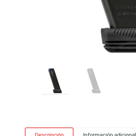
Descripción
Información adicional