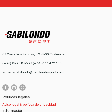
C/ Carretera Escrivá, nº1 46007 Valencia
(+34) 963 511 653
/
(+34) 633 472 653
armeriagabilondo@gabilondosport.com
Políticas legales
Aviso legal & política de privacidad
Información