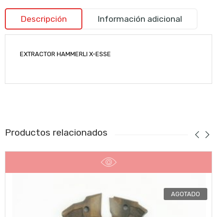
Descripción
Información adicional
EXTRACTOR HAMMERLI X-ESSE
Productos relacionados
AGOTADO