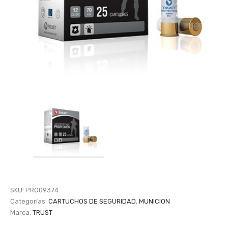
SKU:
PRO09374
Categorías:
CARTUCHOS DE SEGURIDAD
,
MUNICION
Marca:
TRUST