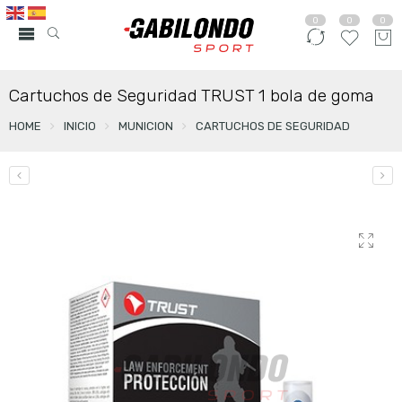
0
0
0
Cartuchos de Seguridad TRUST 1 bola de goma
HOME
INICIO
MUNICION
CARTUCHOS DE SEGURIDAD