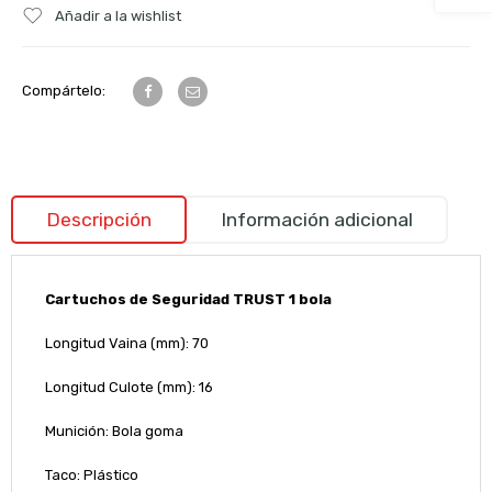
Añadir a la wishlist
Compártelo:
Descripción
Información adicional
Cartuchos de Seguridad TRUST 1 bola
Longitud Vaina (mm): 70
Longitud Culote (mm): 16
Munición: Bola goma
Taco: Plástico