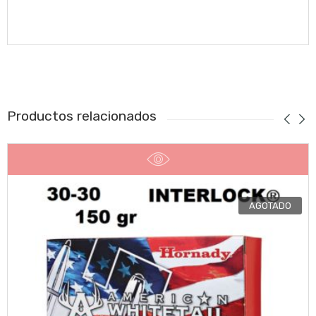
Productos relacionados
AGOTADO