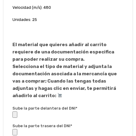
Velocidad (m/s): 480
Unidades: 25
El material que quieres añadir al carrito
requiere de una documentación especifica
para poder realizar su compra.
Selecciona el tipo de material y adjunta la
documentación asociada a la mercancía que
vas a comprar; Cuando las tengas todas
adjuntas y hagas clic en enviar, te permitirá
añadirlo al carrito:
Sube la parte delantera del DNI*
Sube la parte trasera del DNI*