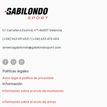
C/ Carretera Escrivá, nº1 46007 Valencia
(+34) 963 511 653
/
(+34) 633 472 653
armeriagabilondo@gabilondosport.com
Políticas legales
Aviso legal & política de privacidad
Información
Informacion sobre el envío de municiones
Información sobre el envío de armas