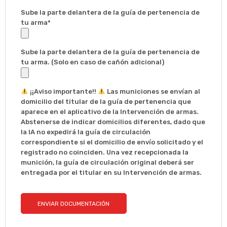
Sube la parte delantera de la guía de pertenencia de
tu arma*
Sube la parte delantera de la guía de pertenencia de
tu arma. (Solo en caso de cañón adicional)
¡¡Aviso importante!!
Las municiones se envían al
domicilio del titular de la guía de pertenencia que
aparece en el aplicativo de la Intervención de armas.
Abstenerse de indicar domicilios diferentes, dado que
la IA no expedirá la guía de circulación
correspondiente si el domicilio de envío solicitado y el
registrado no coinciden. Una vez recepcionada la
munición, la guía de circulación original deberá ser
entregada por el titular en su Intervención de armas.