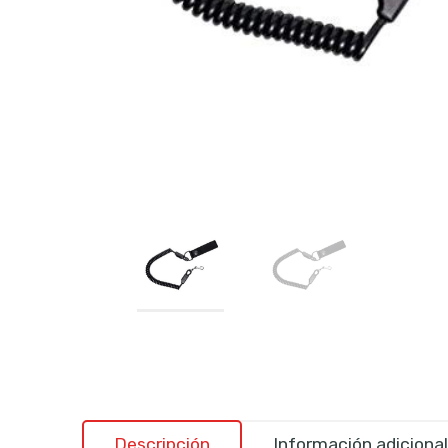
Descripción
Información adicional