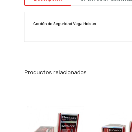
Cordón de Seguridad Vega Holster
Productos relacionados