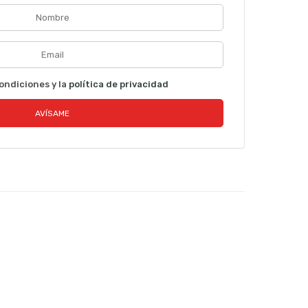
ondiciones y la
política de privacidad