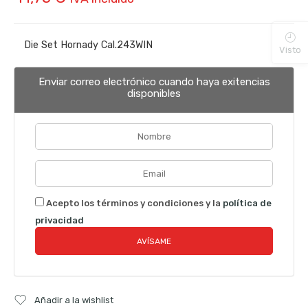
Die Set Hornady Cal.243WIN
Visto
Enviar correo electrónico cuando haya exitencias
disponibles
Acepto los términos y condiciones y la
política de
privacidad
Añadir a la wishlist