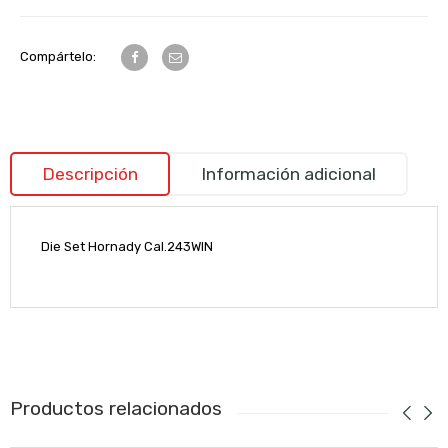
Compártelo:
Descripción
Información adicional
Die Set Hornady Cal.243WIN
Productos relacionados