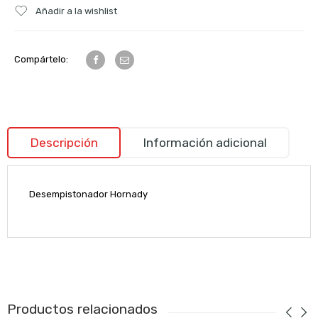
Añadir a la wishlist
Compártelo:
Descripción
Información adicional
Desempistonador Hornady
Productos relacionados