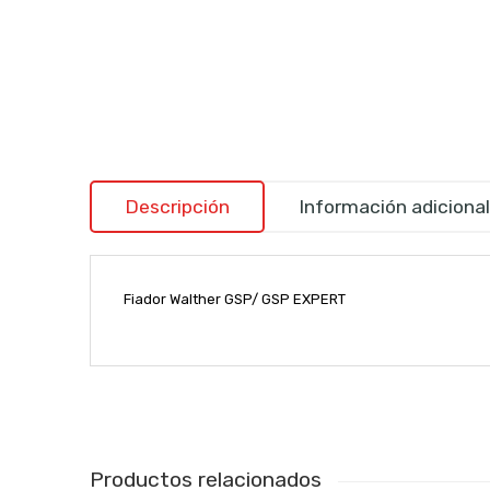
Descripción
Información adicional
Fiador Walther GSP/ GSP EXPERT
Productos relacionados