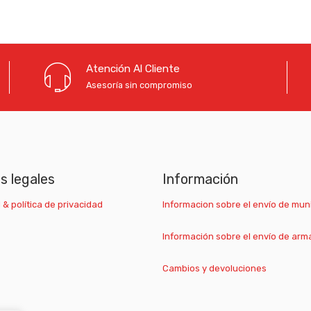
Atención Al Cliente
Asesoría sin compromiso
as legales
Información
 & política de privacidad
Informacion sobre el envío de mun
Información sobre el envío de arm
Cambios y devoluciones