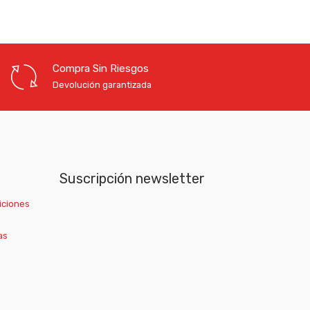
Compra Sin Riesgos
Devolución garantizada
Suscripción newsletter
iciones
as