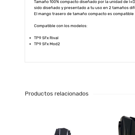
Tamaño 100% compacto diseñado por la unidad de I+D d
sido diseñado y presentado a tu uso en 2 tamaños dif
El mango trasero de tamaño compacto es compatible co
Compatible con los modelos:
TP9 SFx Rival
TP9 SFx Mod2
Productos relacionados