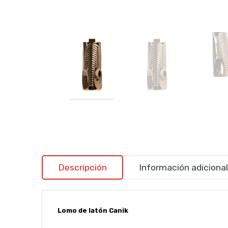
Descripción
Información adicional
Lomo de latón Canik