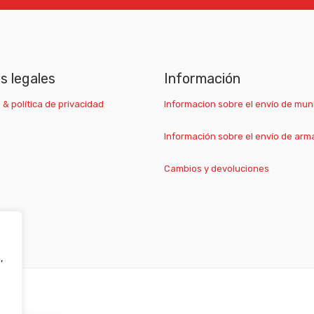
as legales
Información
 & política de privacidad
Informacion sobre el envío de mun
Información sobre el envío de arm
Cambios y devoluciones
,