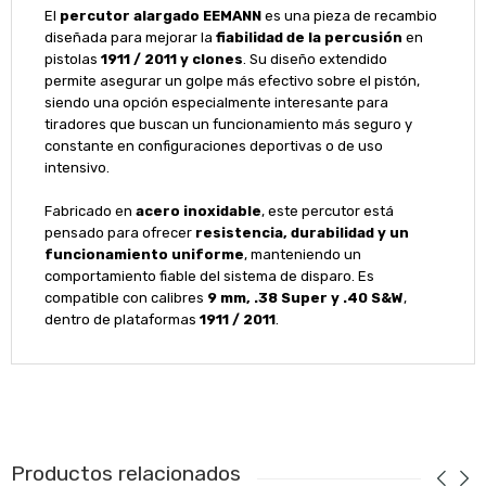
El
percutor alargado EEMANN
es una pieza de recambio
diseñada para mejorar la
fiabilidad de la percusión
en
pistolas
1911 / 2011 y clones
. Su diseño extendido
permite asegurar un golpe más efectivo sobre el pistón,
siendo una opción especialmente interesante para
tiradores que buscan un funcionamiento más seguro y
constante en configuraciones deportivas o de uso
intensivo.
Fabricado en
acero inoxidable
, este percutor está
pensado para ofrecer
resistencia, durabilidad y un
funcionamiento uniforme
, manteniendo un
comportamiento fiable del sistema de disparo. Es
compatible con calibres
9 mm, .38 Super y .40 S&W
,
dentro de plataformas
1911 / 2011
.
Productos relacionados