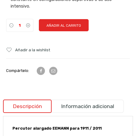
intensivo.
AÑADIR AL CARRITO
Añadir a la wishlist
Compártelo:
Descripción
Información adicional
Percutor alargado EEMANN para 1911 / 2011