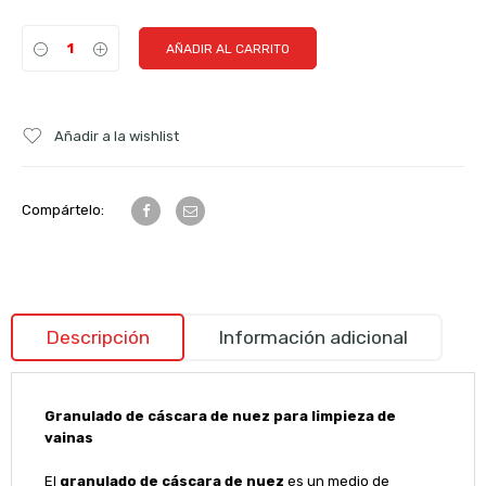
AÑADIR AL CARRITO
Añadir a la wishlist
Compártelo:
Descripción
Información adicional
Granulado de cáscara de nuez para limpieza de
vainas
El
granulado de cáscara de nuez
es un medio de