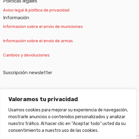
Políticas legales
Aviso legal & política de privacidad
Información
Informacion sobre el envío de municiones
Información sobre el envío de armas
Cambios y devoluciones
Suscripción newsletter
Valoramos tu privacidad
©
Gabilondo sport
- All Right reserved!
Usamos cookies para mejorar su experiencia de navegación,
mostrarle anuncios o contenidos personalizados y analizar
nuestro tráfico. Al hacer clic en “Aceptar todo” usted da su
consentimiento a nuestro uso de las cookies.