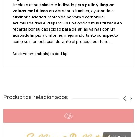
limpieza especialmente indicado para
pulir y limpiar
vainas metálicas
en vibrador o tumbler, ayudando a
eliminar suciedad, restos de pólvora y carbonilla
acumulada tras el disparo. Es una opción muy utilizada en
recarga por su capacidad para dejar las vainas con un
acabado limpio y uniforme, mejorando tanto su aspecto
como su manipulación durante el proceso posterior.
Se sirve en embalajes de 1 kg.
Productos relacionados
AGOTADO