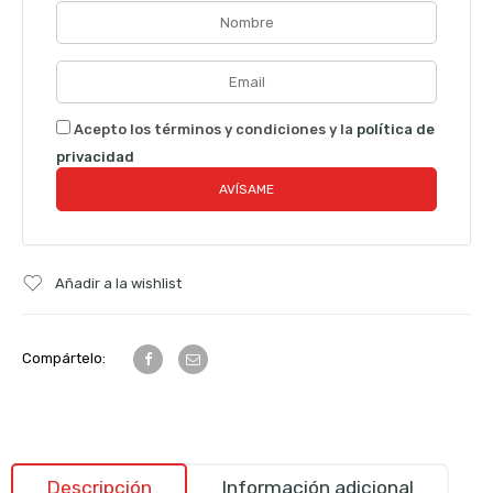
Acepto los términos y condiciones y la
política de
privacidad
Añadir a la wishlist
Compártelo:
Descripción
Información adicional