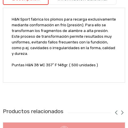
H&N Sport fabrica los plomos para recarga exclusivamente
mediante conformación en frío (presión). Para ello se
transforman los fragmentos de alambre a alta presión.
Este proceso de transformación permite resultados muy
uniformes, evitando fallos frecuentes con la fundición,
como p.ej. cavidades o irregularidades en la forma, calidad
y dureza.
Puntas H&N 38 WC 357″ F 148gr. ( 500 unidades )
Productos relacionados