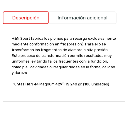
Descripción
Información adicional
H&N Sport fabrica los plomos para recarga exclusivamente
mediante conformación en frío (presión). Para ello se
transforman los fragmentos de alambre a alta presión.
Este proceso de transformación permite resultados muy
uniformes, evitando fallos frecuentes con la fundición,
como p.ej. cavidades o irregularidades en la forma, calidad
y dureza.
Puntas H&N 44 Magnum 429″ HS 240 gr. (100 unidades)