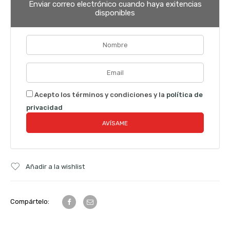
Enviar correo electrónico cuando haya exitencias
disponibles
Acepto los términos y condiciones y la
política de
privacidad
Añadir a la wishlist
Compártelo: