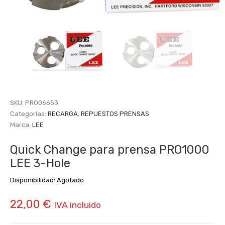
SKU:
PRO06653
Categorías:
RECARGA
,
REPUESTOS PRENSAS
Marca:
LEE
Quick Change para prensa PRO1000
LEE 3-Hole
Disponibilidad:
Agotado
22,00
€
IVA incluido