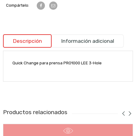
Compártelo:
Descripción
Información adicional
Quick Change para prensa PRO1000 LEE 3-Hole
Productos relacionados