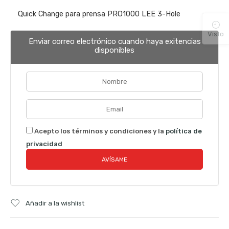
Quick Change para prensa PRO1000 LEE 3-Hole
Visto
Enviar correo electrónico cuando haya exitencias
disponibles
Acepto los términos y condiciones y la
política de
privacidad
Añadir a la wishlist