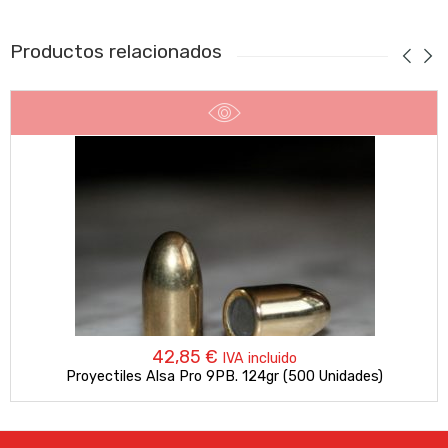
Productos relacionados
42,85
€
IVA incluido
Proyectiles Alsa Pro 9PB. 124gr (500 Unidades)