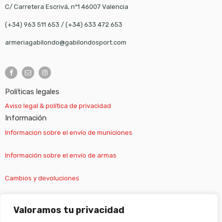
C/ Carretera Escrivá, nº1 46007 Valencia
(+34) 963 511 653
/
(+34) 633 472 653
armeriagabilondo@gabilondosport.com
Políticas legales
Aviso legal & política de privacidad
Información
Informacion sobre el envío de municiones
Información sobre el envío de armas
Cambios y devoluciones
Suscripción newsletter
Valoramos tu privacidad