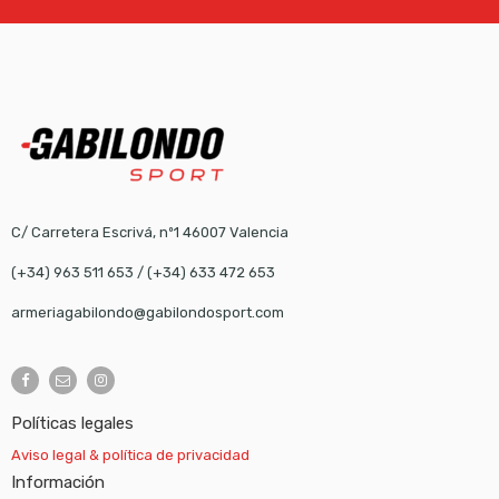
C/ Carretera Escrivá, nº1 46007 Valencia
(+34) 963 511 653
/
(+34) 633 472 653
armeriagabilondo@gabilondosport.com
Políticas legales
Aviso legal & política de privacidad
Información