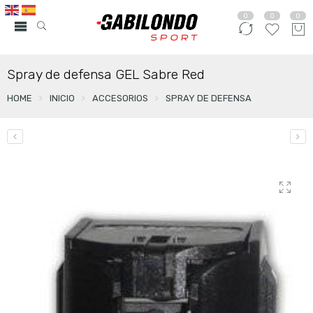
0
0
0
Spray de defensa GEL Sabre Red
HOME
INICIO
ACCESORIOS
SPRAY DE DEFENSA