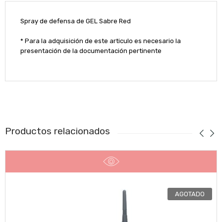
Spray de defensa de GEL Sabre Red
* Para la adquisición de este articulo es necesario la
presentación de la documentación pertinente
Productos relacionados
AGOTADO