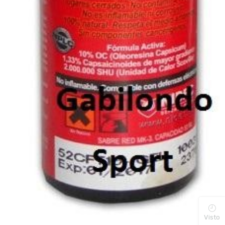
Visto