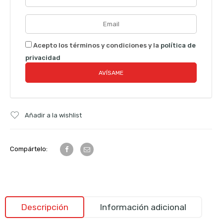
Acepto los términos y condiciones y la
política de
privacidad
Añadir a la wishlist
Compártelo:
Descripción
Información adicional