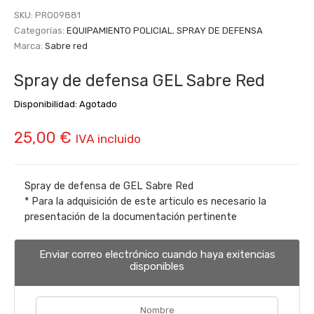
SKU:
PRO09881
Categorías:
EQUIPAMIENTO POLICIAL
,
SPRAY DE DEFENSA
Marca:
Sabre red
Spray de defensa GEL Sabre Red
Disponibilidad:
Agotado
25,00
€
IVA incluido
Spray de defensa de GEL Sabre Red
* Para la adquisición de este articulo es necesario la
presentación de la documentación pertinente
Enviar correo electrónico cuando haya exitencias
disponibles