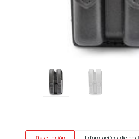
Descripción
Información adicional