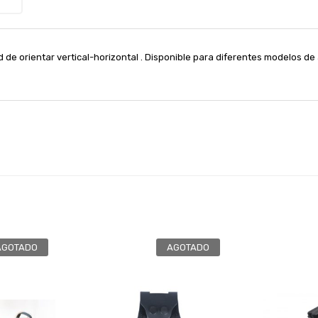
 de orientar vertical-horizontal . Disponible para diferentes modelos de
AGOTADO
AGOTADO