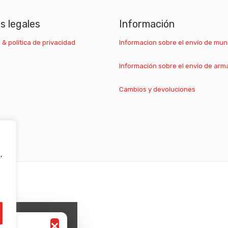
as legales
Información
 & política de privacidad
Informacion sobre el envío de mun
Información sobre el envío de arm
Cambios y devoluciones
,
×