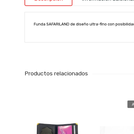
Funda SAFARILAND de diseño ultra-fino con posibilidad
Productos relacionados