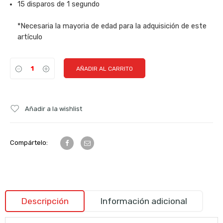
15 disparos de 1 segundo
*Necesaria la mayoria de edad para la adquisición de este
artículo
AÑADIR AL CARRITO
Añadir a la wishlist
Compártelo:
Descripción
Información adicional