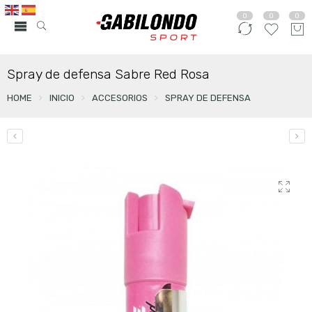
0
0
0
Spray de defensa Sabre Red Rosa
HOME
INICIO
ACCESORIOS
SPRAY DE DEFENSA