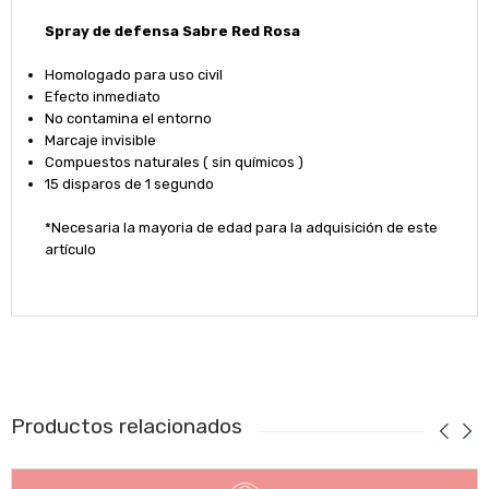
Spray de defensa Sabre Red Rosa
Homologado para uso civil
Efecto inmediato
No contamina el entorno
Marcaje invisible
Compuestos naturales ( sin químicos )
15 disparos de 1 segundo
*Necesaria la mayoria de edad para la adquisición de este
artículo
Productos relacionados