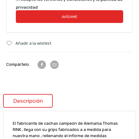
privacidad
Añadir a la wishlist
Compártelo:
Descripción
El fabricante de cachas campeón de Alemania Thomas
RINK , llega con su grips fabricados a a medida para
nuestra mano , rellenando el informe de medidas