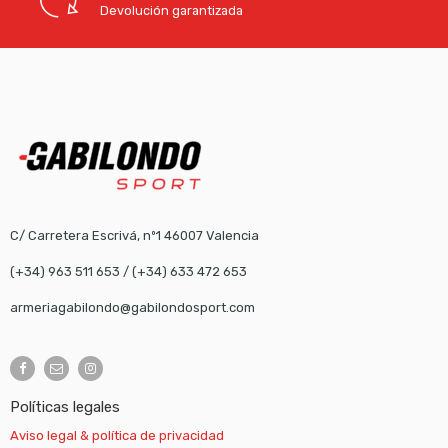
Devolución garantizada
C/ Carretera Escrivá, nº1 46007 Valencia
(+34) 963 511 653
/
(+34) 633 472 653
armeriagabilondo@gabilondosport.com
Políticas legales
Aviso legal & política de privacidad