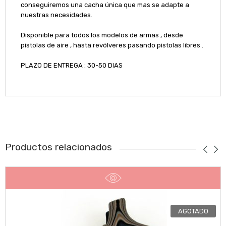
conseguiremos una cacha única que mas se adapte a
nuestras necesidades.
Disponible para todos los modelos de armas , desde
pistolas de aire , hasta revólveres pasando pistolas libres .
PLAZO DE ENTREGA : 30-50 DIAS
Productos relacionados
AGOTADO