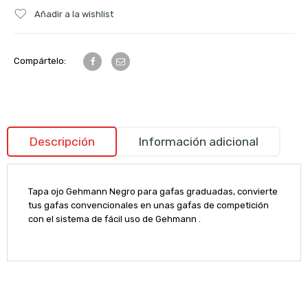
Añadir a la wishlist
Compártelo:
Descripción
Información adicional
Tapa ojo Gehmann Negro para gafas graduadas, convierte
tus gafas convencionales en unas gafas de competición
con el sistema de fácil uso de Gehmann .