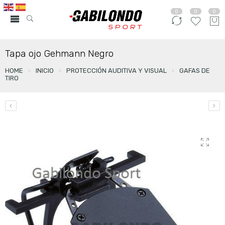
0
0
0
Tapa ojo Gehmann Negro
HOME
INICIO
PROTECCIÓN AUDITIVA Y VISUAL
GAFAS DE
TIRO