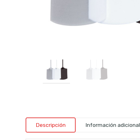
Descripción
Información adicional