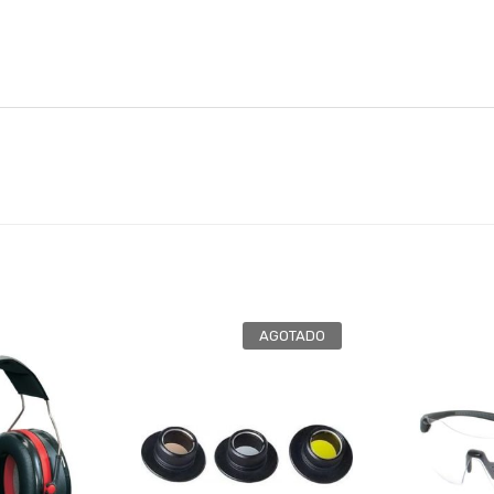
AGOTADO