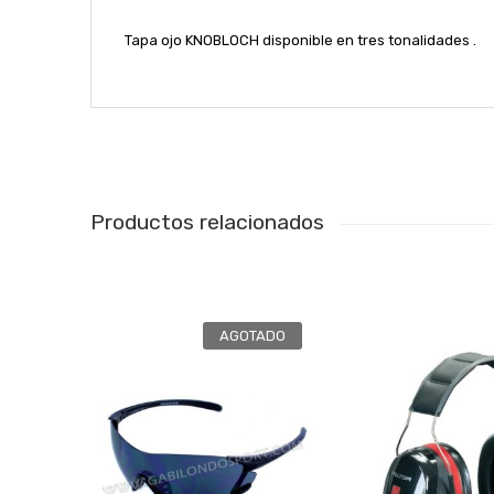
Tapa ojo KNOBLOCH disponible en tres tonalidades .
Productos relacionados
AGOTADO