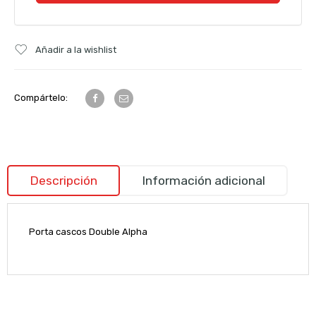
Añadir a la wishlist
Compártelo:
Descripción
Información adicional
Porta cascos Double Alpha