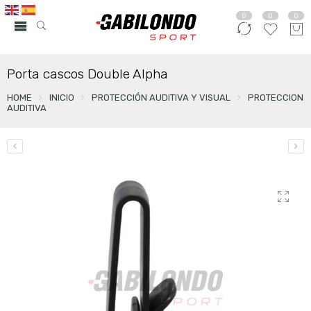
0
0
0
Porta cascos Double Alpha
HOME
INICIO
PROTECCIÓN AUDITIVA Y VISUAL
PROTECCION
AUDITIVA