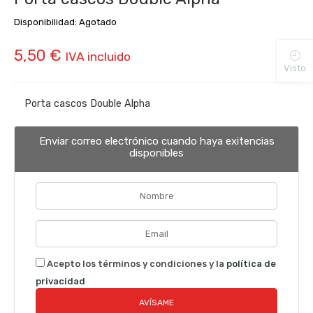
Disponibilidad:
Agotado
5,50
€
IVA incluido
Visto
Porta cascos Double Alpha
Enviar correo electrónico cuando haya exitencias
disponibles
Acepto los términos y condiciones y la
política de
privacidad