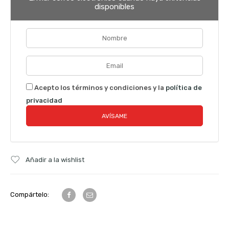
disponibles
Acepto los términos y condiciones y la
política de
privacidad
Añadir a la wishlist
Compártelo: