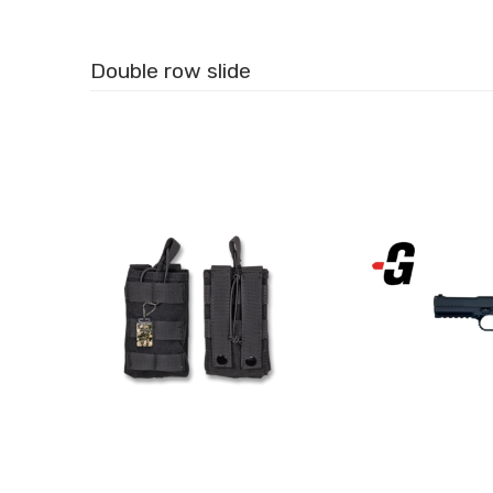
Double row slide