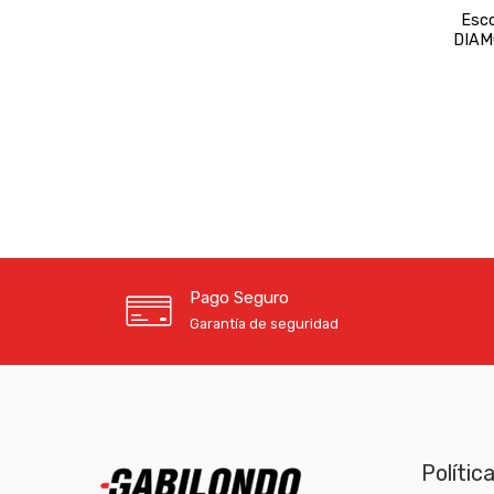
Esc
DIAM
Pago Seguro
Garantía de seguridad
Polític