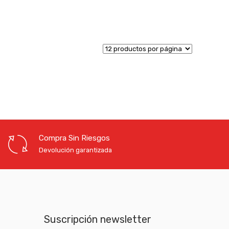
Compra Sin Riesgos
Devolución garantizada
Suscripción newsletter