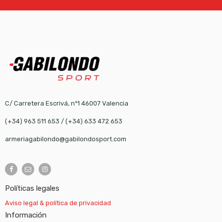
C/ Carretera Escrivá, nº1 46007 Valencia
(+34) 963 511 653
/
(+34) 633 472 653
armeriagabilondo@gabilondosport.com
Políticas legales
Aviso legal & política de privacidad
Información