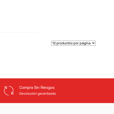
Compra Sin Riesgos
Devolución garantizada