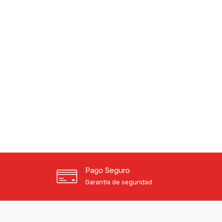
Pago Seguro
Garantía de seguridad