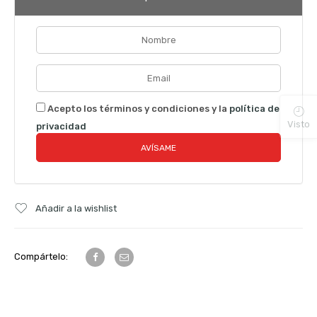
Acepto los términos y condiciones y la
política de
Visto
privacidad
Añadir a la wishlist
Compártelo: