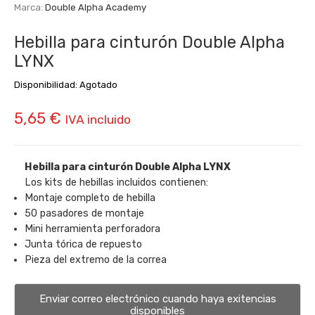
Marca:
Double Alpha Academy
Hebilla para cinturón Double Alpha
LYNX
Disponibilidad:
Agotado
5,65
€
IVA incluido
Hebilla para cinturón Double Alpha LYNX
Los kits de hebillas incluidos contienen:
Montaje completo de hebilla
50 pasadores de montaje
Mini herramienta perforadora
Junta tórica de repuesto
Pieza del extremo de la correa
Enviar correo electrónico cuando haya exitencias
disponibles