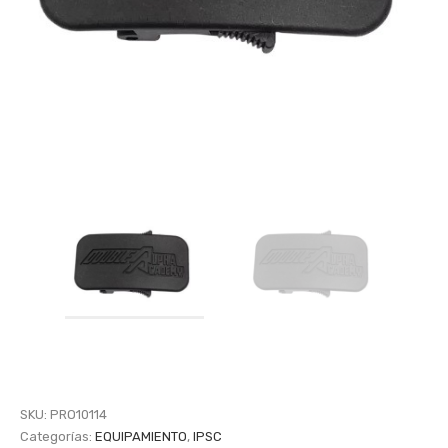
SKU:
PRO10114
Categorías:
EQUIPAMIENTO
,
IPSC