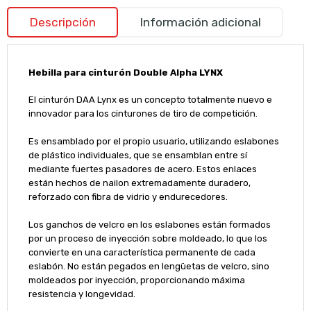
Descripción
Información adicional
Hebilla para cinturón Double Alpha LYNX
El cinturón DAA Lynx es un concepto totalmente nuevo e
innovador para los cinturones de tiro de competición.
Es ensamblado por el propio usuario, utilizando eslabones
de plástico individuales, que se ensamblan entre sí
mediante fuertes pasadores de acero.
Estos enlaces
están hechos de nailon extremadamente duradero,
reforzado con fibra de vidrio y endurecedores.
Los ganchos de velcro en los eslabones están formados
por un proceso de inyección sobre moldeado, lo que los
convierte en una característica permanente de cada
eslabón.
No están pegados en lengüetas de velcro, sino
moldeados por inyección, proporcionando máxima
resistencia y longevidad.