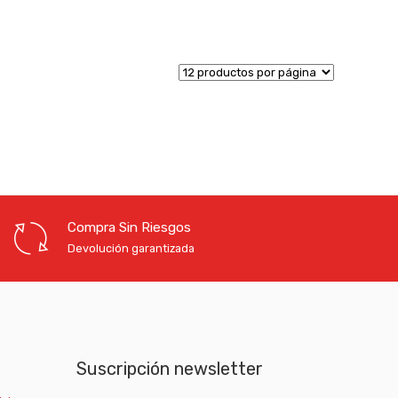
Compra Sin Riesgos
Devolución garantizada
Suscripción newsletter