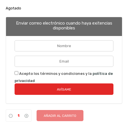
Agotado
Enviar correo electrónico cuando haya exitencias
disponibles
Acepto los términos y condiciones y la
política de
privacidad
AÑADIR AL CARRITO