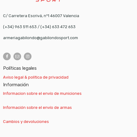
C/ Carretera Escrivá, nº1 46007 Valencia
(+34) 963 511 653
/
(+34) 633 472 653
armeriagabilondo@gabilondosport.com
Políticas legales
Aviso legal & política de privacidad
Información
Informacion sobre el envío de municiones
Información sobre el envío de armas
Cambios y devoluciones