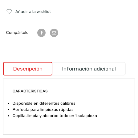
Añadir a la wishlist
Compártelo:
Descripción
Información adicional
CARACTERÍSTICAS
Disponible en diferentes calibres
Perfecta para limpiezas rápidas
Cepilla, limpia y absorbe todo en 1 sola pieza