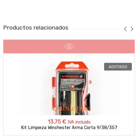
Productos relacionados
AGOTADO
13,75
€
IVA incluido
Kit Limpieza Winchester Arma Corta 9/38/357