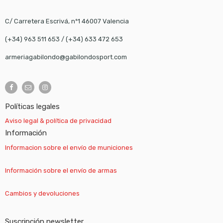
C/ Carretera Escrivá, nº1 46007 Valencia
(+34) 963 511 653
/
(+34) 633 472 653
armeriagabilondo@gabilondosport.com
Políticas legales
Aviso legal & política de privacidad
Información
Informacion sobre el envío de municiones
Información sobre el envío de armas
Cambios y devoluciones
Suscripción newsletter