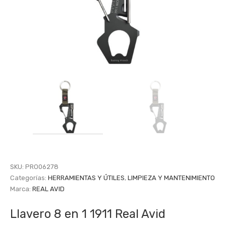
SKU:
PRO06278
Categorías:
HERRAMIENTAS Y ÚTILES
,
LIMPIEZA Y MANTENIMIENTO
Marca:
REAL AVID
Llavero 8 en 1 1911 Real Avid