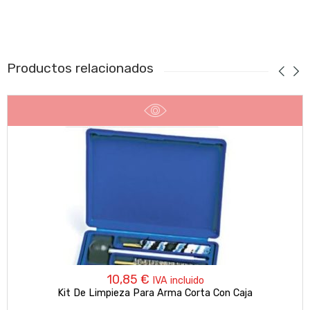
Productos relacionados
10,85
€
IVA incluido
Kit De Limpieza Para Arma Corta Con Caja