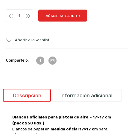
AÑADIR AL CARRITO
Añadir a la wishlist
Compártelo:
Descripción
Información adicional
Blancos oficiales para pistola de aire – 17×17 cm
(pack 250 uds.)
Blancos de papel en
medida oficial 17×17 cm
para