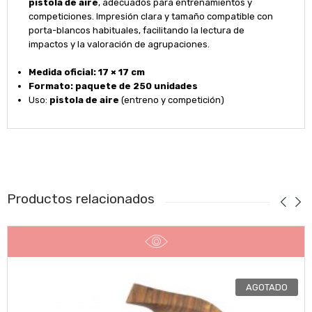
pistola de aire
, adecuados para entrenamientos y
competiciones. Impresión clara y tamaño compatible con
porta-blancos habituales, facilitando la lectura de
impactos y la valoración de agrupaciones.
Medida oficial:
17 × 17 cm
Formato:
paquete de 250 unidades
Uso:
pistola de aire
(entreno y competición)
Productos relacionados
AGOTADO