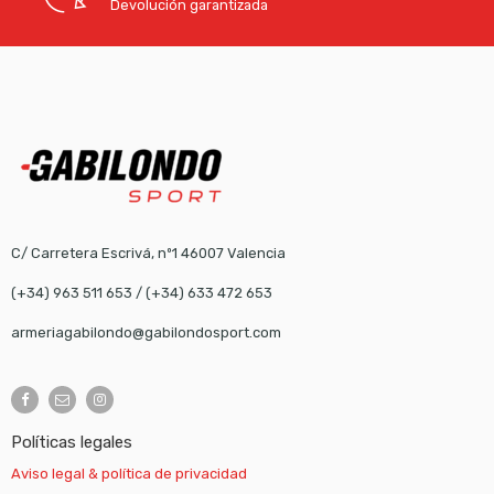
Devolución garantizada
C/ Carretera Escrivá, nº1 46007 Valencia
(+34) 963 511 653
/
(+34) 633 472 653
armeriagabilondo@gabilondosport.com
Políticas legales
Aviso legal & política de privacidad