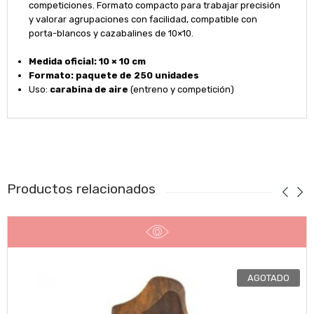
competiciones. Formato compacto para trabajar precisión
y valorar agrupaciones con facilidad, compatible con
porta-blancos y cazabalines de 10×10.
Medida oficial:
10 × 10 cm
Formato:
paquete de 250 unidades
Uso:
carabina de aire
(entreno y competición)
Productos relacionados
AGOTADO