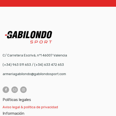
C/ Carretera Escrivá, nº1 46007 Valencia
(+34) 963 511 653
/
(+34) 633 472 653
armeriagabilondo@gabilondosport.com
Políticas legales
Aviso legal & política de privacidad
Información