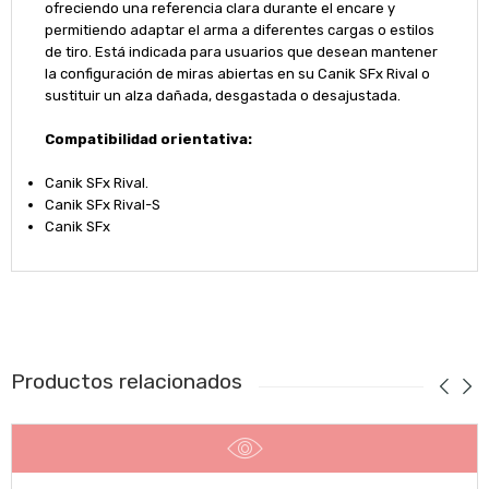
ofreciendo una referencia clara durante el encare y
permitiendo adaptar el arma a diferentes cargas o estilos
de tiro. Está indicada para usuarios que desean mantener
la configuración de miras abiertas en su Canik SFx Rival o
sustituir un alza dañada, desgastada o desajustada.
Compatibilidad orientativa:
Canik SFx Rival.
Canik SFx Rival-S
Canik SFx
Productos relacionados