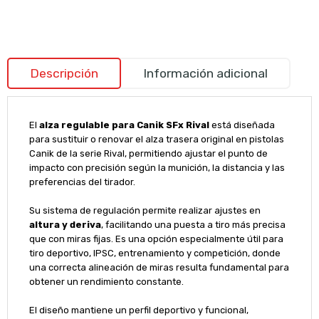
Descripción
Información adicional
El
alza regulable para Canik SFx Rival
está diseñada
para sustituir o renovar el alza trasera original en pistolas
Canik de la serie Rival, permitiendo ajustar el punto de
impacto con precisión según la munición, la distancia y las
preferencias del tirador.
Su sistema de regulación permite realizar ajustes en
altura y deriva
, facilitando una puesta a tiro más precisa
que con miras fijas. Es una opción especialmente útil para
tiro deportivo, IPSC, entrenamiento y competición, donde
una correcta alineación de miras resulta fundamental para
obtener un rendimiento constante.
El diseño mantiene un perfil deportivo y funcional,