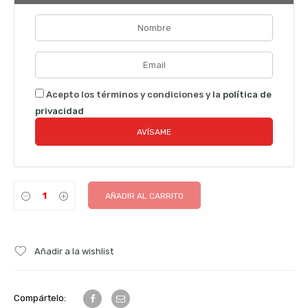
Acepto los términos y condiciones y la
política de
privacidad
AÑADIR AL CARRITO
Añadir a la wishlist
Compártelo: