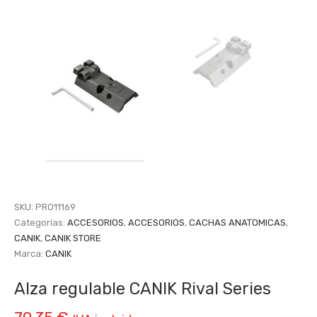
SKU:
PRO11169
Categorías:
ACCESORIOS
,
ACCESORIOS
,
CACHAS ANATOMICAS
,
CANIK
,
CANIK STORE
Marca:
CANIK
Alza regulable CANIK Rival Series