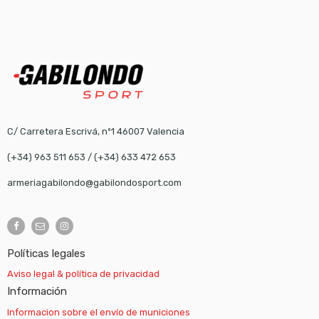
C/ Carretera Escrivá, nº1 46007 Valencia
(+34) 963 511 653
/
(+34) 633 472 653
armeriagabilondo@gabilondosport.com
Políticas legales
Aviso legal & política de privacidad
Información
Informacion sobre el envío de municiones