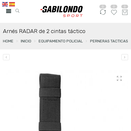
0
0
0
Arnés RADAR de 2 cintas táctico
HOME
INICIO
EQUIPAMIENTO POLICIAL
PERNERAS TACTICAS