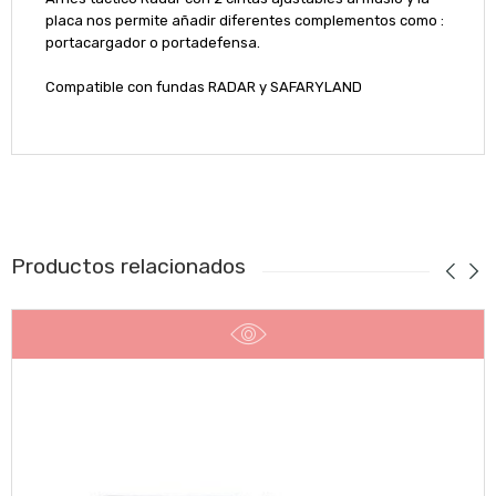
placa nos permite añadir diferentes complementos como :
portacargador o portadefensa.
Compatible con fundas RADAR y SAFARYLAND
Productos relacionados