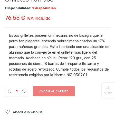
Disponibilidad:
2 disponibles
76,55
€
IVA incluido
Estos grilletes poseen un mecanismo de bisagra que le
permiten plegarse, estando sobredimensionados un 17%
para muñecas grandes. Esta fabricado con una aleación de
aluminio que lo convierte en el grillete mas ligero del
mercado. Acabado en níquel. Peso: 190 grs., con 25
posiciones de cierre, 3 barras de trinquete flotante y
rotulas de acero reforzado. Cumple todos los requisitos de
resistencia exigidos por la Norma NIJ 0307.01.
AÑADIR AL CARRITO
Visto
Añadir a la wishlist