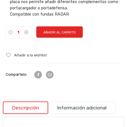
placa nos permite añadir diferentes complementos como :
portacargador o portadefensa.
Compatible con fundas RADAR
AÑADIR AL CARRITO
Añadir a la wishlist
Compártelo:
Descripción
Información adicional