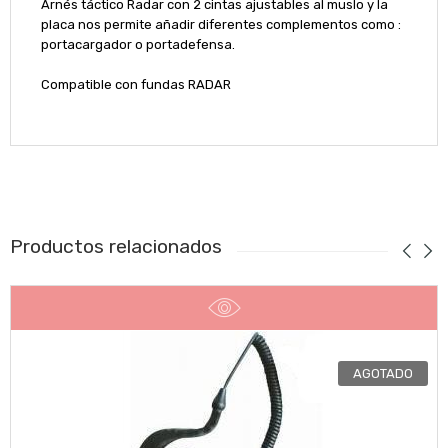
Arnés táctico Radar con 2 cintas ajustables al muslo y la
placa nos permite añadir diferentes complementos como :
portacargador o portadefensa.
Compatible con fundas RADAR
Productos relacionados
AGOTADO