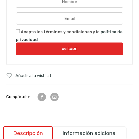
Acepto los términos y condiciones y la
política de
privacidad
Añadir a la wishlist
Compártelo:
Descripción
Información adicional