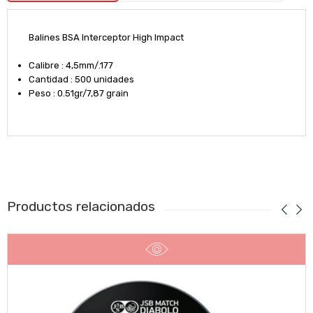
Balines BSA Interceptor High Impact
Calibre : 4,5mm/.177
Cantidad : 500 unidades
Peso : 0.51gr/7,87 grain
Productos relacionados