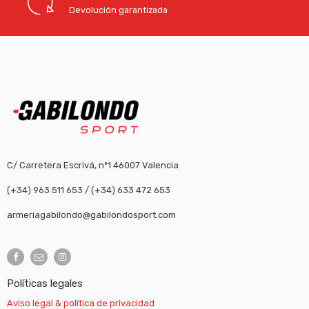
Devolución garantizada
C/ Carretera Escrivá, nº1 46007 Valencia
(+34) 963 511 653
/
(+34) 633 472 653
armeriagabilondo@gabilondosport.com
Políticas legales
Aviso legal & política de privacidad