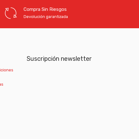
Compra Sin Riesgos
Devolución garantizada
Suscripción newsletter
iciones
as