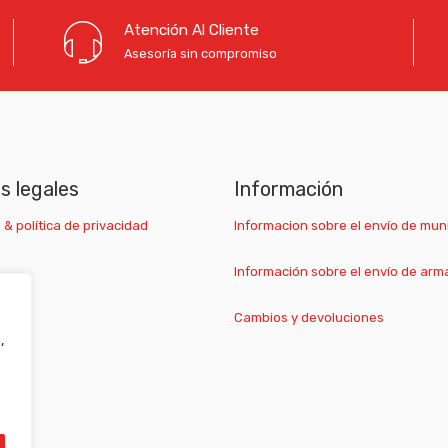
Atención Al Cliente
Asesoría sin compromiso
as legales
Información
 & política de privacidad
Informacion sobre el envío de mun
Información sobre el envío de arm
Cambios y devoluciones
,