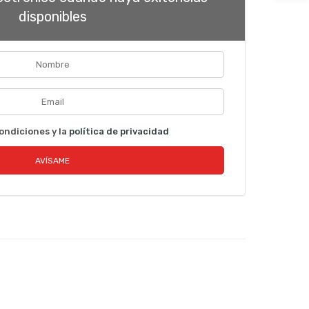
disponibles
ondiciones y la
política de privacidad