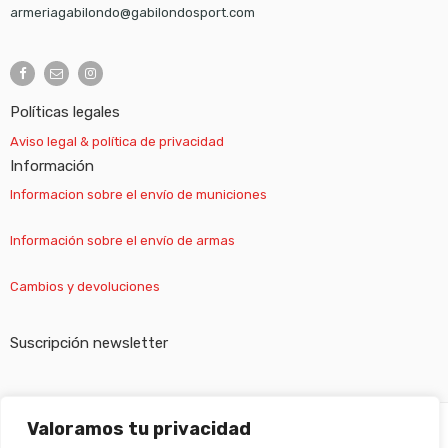
armeriagabilondo@gabilondosport.com
Políticas legales
Aviso legal & política de privacidad
Información
Informacion sobre el envío de municiones
Información sobre el envío de armas
Cambios y devoluciones
Suscripción newsletter
Valoramos tu privacidad
©
Gabilondo sport
- All Right reserved!