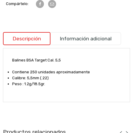
Compártelo:
Descripción
Información adicional
Balines BSA Target Cal. 5,5
Contiene 250 unidades aproximadamente
Calibre: 5,5mm (.22)
Peso : 1.2g/18.5gr.
Productos relacionados