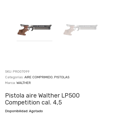
SKU:
PRO07099
Categorías:
AIRE COMPRIMIDO
,
PISTOLAS
Marca:
WALTHER
Pistola aire Walther LP500
Competition cal. 4,5
Disponibilidad:
Agotado