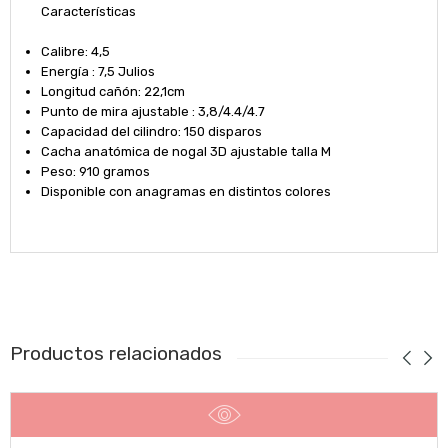
Características
Calibre: 4,5
Energía : 7,5 Julios
Longitud cañón: 22,1cm
Punto de mira ajustable : 3,8/4.4/4.7
Capacidad del cilindro: 150 disparos
Cacha anatómica de nogal 3D ajustable talla M
Peso: 910 gramos
Disponible con anagramas en distintos colores
Productos relacionados