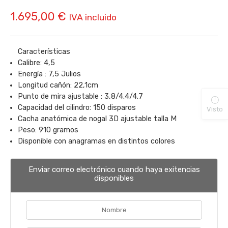
1.695,00
€
IVA incluido
Características
Calibre: 4,5
Energía : 7,5 Julios
Longitud cañón: 22,1cm
Punto de mira ajustable : 3,8/4.4/4.7
Capacidad del cilindro: 150 disparos
Visto
Cacha anatómica de nogal 3D ajustable talla M
Peso: 910 gramos
Disponible con anagramas en distintos colores
Enviar correo electrónico cuando haya exitencias
disponibles