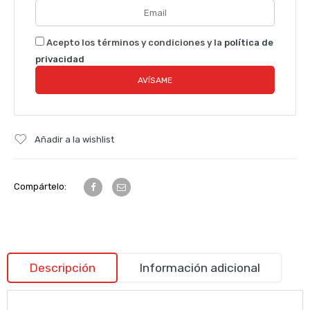
Acepto los términos y condiciones y la
política de
privacidad
Añadir a la wishlist
Compártelo:
Descripción
Información adicional