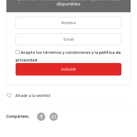
disponibles
Acepto los términos y condiciones y la
política de
privacidad
Añadir a la wishlist
Compártelo: