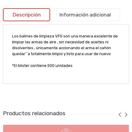
Descripción
Información adicional
Los balines de limpieza VFG son una manera excelente de
limpiar las armas de aire , sin necesidad de aceites ni
disolventes , únicamente accionando el arma el cañón
quedar´´a totalmente limpio y listo para usar de nuevo
*El blister contiene 500 unidades
Productos relacionados