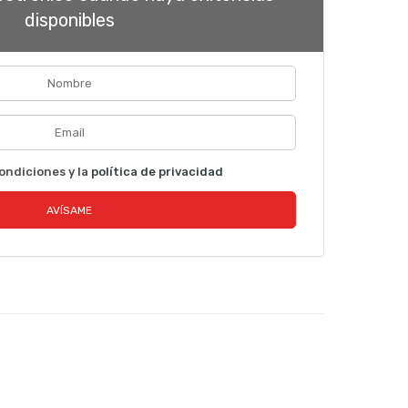
disponibles
ondiciones y la
política de privacidad