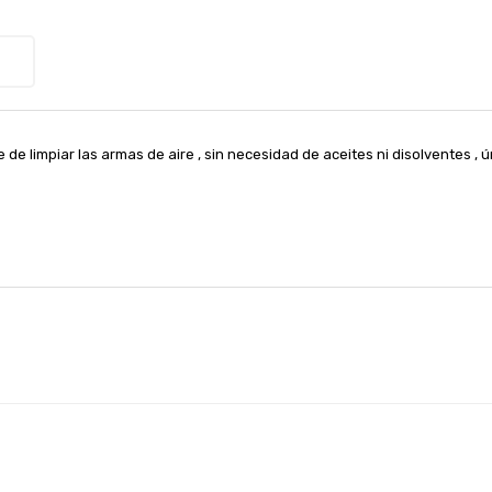
de limpiar las armas de aire , sin necesidad de aceites ni disolventes 