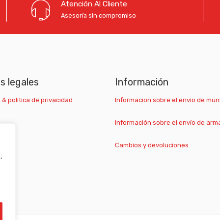
Atención Al Cliente
Asesoría sin compromiso
as legales
Información
 & política de privacidad
Informacion sobre el envío de mun
Información sobre el envío de arm
Cambios y devoluciones
,