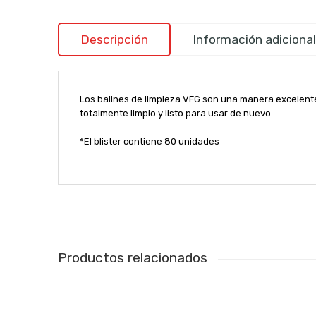
Descripción
Información adicional
Los balines de limpieza VFG son una manera excelente 
totalmente limpio y listo para usar de nuevo
*El blister contiene 80 unidades
Productos relacionados