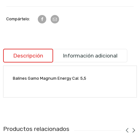
Compártelo:
Descripción
Información adicional
Balines Gamo Magnum Energy Cal. 5,5
Productos relacionados