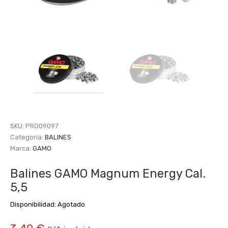
SKU:
PRO09097
Categoría:
BALINES
Marca:
GAMO
Balines GAMO Magnum Energy Cal.
5,5
Disponibilidad:
Agotado