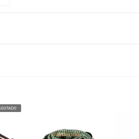
AGOTADO