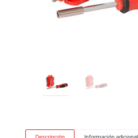
Descripción
Información adicional