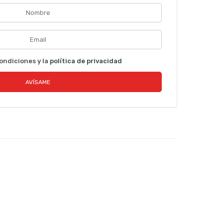
ondiciones y la
política de privacidad