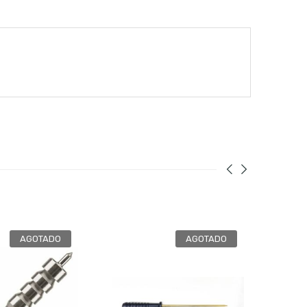
AGOTADO
AGOTADO