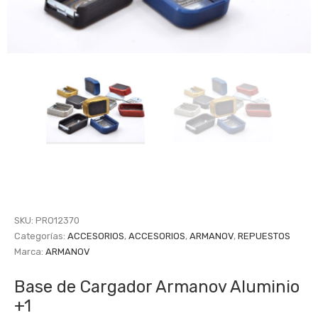
SKU:
PRO12370
Categorías:
ACCESORIOS
,
ACCESORIOS
,
ARMANOV
,
REPUESTOS
Marca:
ARMANOV
Base de Cargador Armanov Aluminio
+1