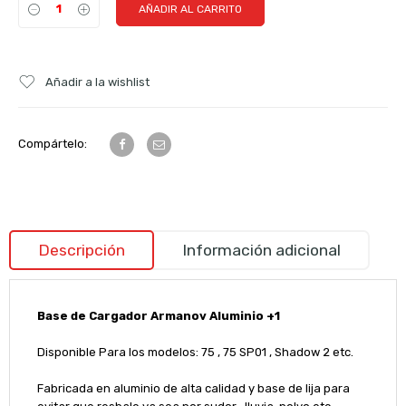
AÑADIR AL CARRITO
Añadir a la wishlist
Compártelo:
Descripción
Información adicional
Base de Cargador Armanov Aluminio +1
Disponible Para los modelos: 75 , 75 SP01 , Shadow 2 etc.
Fabricada en aluminio de alta calidad y base de lija para