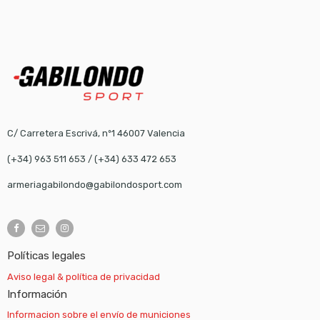
C/ Carretera Escrivá, nº1 46007 Valencia
(+34) 963 511 653
/
(+34) 633 472 653
armeriagabilondo@gabilondosport.com
Políticas legales
Aviso legal & política de privacidad
Información
Informacion sobre el envío de municiones